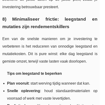
investering betrouwbaar presteert.
8) Minimaliseer frictie: leegstand en
mutaties zijn rendementskillers
Een van de snelste manieren om je investering te
verbeteren is het reduceren van onnodige leegstand en
mutatiekosten. Dit is pure winst: elke dag leegstand is
gemiste omzet, terwijl vaste lasten vaak doorlopen.
Tips om leegstand te beperken
Plan vooruit
: start werving tijdig wanneer dat kan.
Snelle oplevering
: houd standaardmaterialen op
voorraad of werk met vaste levertijden.