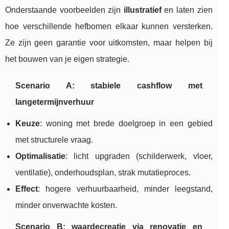
Onderstaande voorbeelden zijn
illustratief
en laten zien
hoe verschillende hefbomen elkaar kunnen versterken.
Ze zijn geen garantie voor uitkomsten, maar helpen bij
het bouwen van je eigen strategie.
Scenario A: stabiele cashflow met
langetermijnverhuur
Keuze
: woning met brede doelgroep in een gebied
met structurele vraag.
Optimalisatie
: licht upgraden (schilderwerk, vloer,
ventilatie), onderhoudsplan, strak mutatieproces.
Effect
: hogere verhuurbaarheid, minder leegstand,
minder onverwachte kosten.
Scenario B: waardecreatie via renovatie en