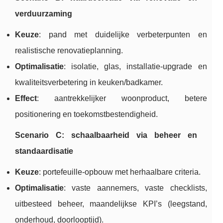
verduurzaming
Keuze
: pand met duidelijke verbeterpunten en
realistische renovatieplanning.
Optimalisatie
: isolatie, glas, installatie-upgrade en
kwaliteitsverbetering in keuken/badkamer.
Effect
: aantrekkelijker woonproduct, betere
positionering en toekomstbestendigheid.
Scenario C: schaalbaarheid via beheer en
standaardisatie
Keuze
: portefeuille-opbouw met herhaalbare criteria.
Optimalisatie
: vaste aannemers, vaste checklists,
uitbesteed beheer, maandelijkse KPI’s (leegstand,
onderhoud, doorlooptijd).