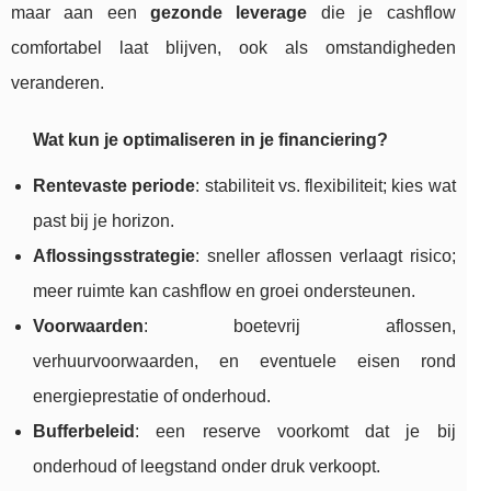
maar aan een
gezonde leverage
die je cashflow
comfortabel laat blijven, ook als omstandigheden
veranderen.
Wat kun je optimaliseren in je financiering?
Rentevaste periode
: stabiliteit vs. flexibiliteit; kies wat
past bij je horizon.
Aflossingsstrategie
: sneller aflossen verlaagt risico;
meer ruimte kan cashflow en groei ondersteunen.
Voorwaarden
: boetevrij aflossen,
verhuurvoorwaarden, en eventuele eisen rond
energieprestatie of onderhoud.
Bufferbeleid
: een reserve voorkomt dat je bij
onderhoud of leegstand onder druk verkoopt.