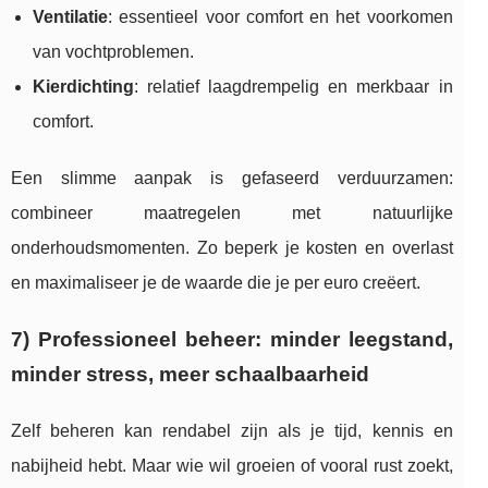
Ventilatie
: essentieel voor comfort en het voorkomen
van vochtproblemen.
Kierdichting
: relatief laagdrempelig en merkbaar in
comfort.
Een slimme aanpak is gefaseerd verduurzamen:
combineer maatregelen met natuurlijke
onderhoudsmomenten. Zo beperk je kosten en overlast
en maximaliseer je de waarde die je per euro creëert.
7) Professioneel beheer: minder leegstand,
minder stress, meer schaalbaarheid
Zelf beheren kan rendabel zijn als je tijd, kennis en
nabijheid hebt. Maar wie wil groeien of vooral rust zoekt,