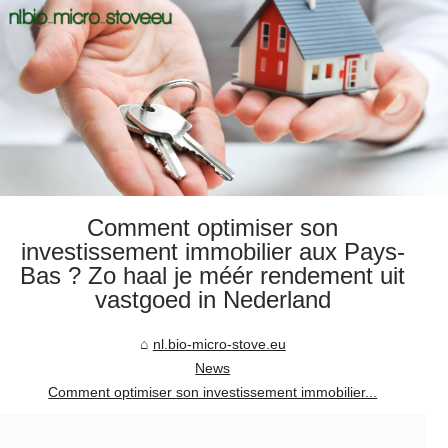
Comment optimiser son
investissement immobilier aux Pays-
Bas ? Zo haal je méér rendement uit
vastgoed in Nederland
nl.bio-micro-stove.eu
News
Comment optimiser son investissement immobilier...