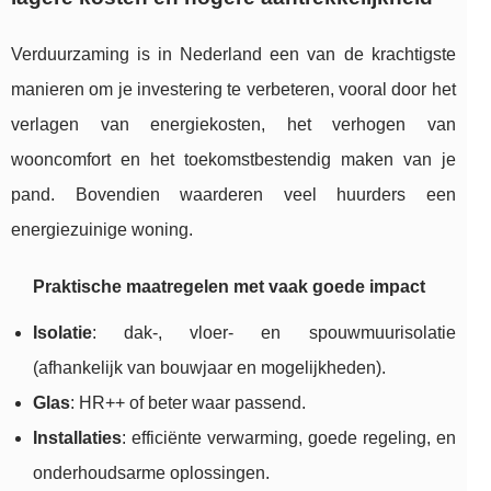
Verduurzaming is in Nederland een van de krachtigste
manieren om je investering te verbeteren, vooral door het
verlagen van energiekosten, het verhogen van
wooncomfort en het toekomstbestendig maken van je
pand. Bovendien waarderen veel huurders een
energiezuinige woning.
Praktische maatregelen met vaak goede impact
Isolatie
: dak-, vloer- en spouwmuurisolatie
(afhankelijk van bouwjaar en mogelijkheden).
Glas
: HR++ of beter waar passend.
Installaties
: efficiënte verwarming, goede regeling, en
onderhoudsarme oplossingen.