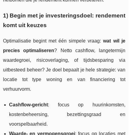
1) Begin met je investeringsdoel: rendement
komt uit keuzes
Optimalisatie begint met één simpele vraag:
wat wil je
precies optimaliseren
? Netto cashflow, langetermijn
waardegroei, risicoverlaging, of tijdsbesparing via
uitbesteed beheer? Je doel bepaalt je hele strategie: van
locatie tot type woning en van financiering tot
verhuurvorm.
Cashflow-gericht
: focus op huurinkomsten,
kostenbeheersing, bezettingsgraad en
voorspelbaarheid.
Waarde- en vermogensgroei
: focus op locaties met