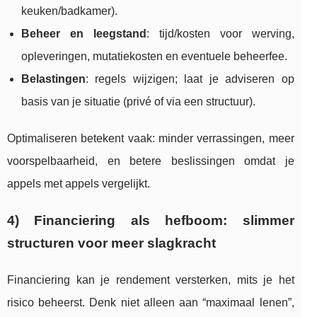
keuken/badkamer).
Beheer en leegstand
: tijd/kosten voor werving,
opleveringen, mutatiekosten en eventuele beheerfee.
Belastingen
: regels wijzigen; laat je adviseren op
basis van je situatie (privé of via een structuur).
Optimaliseren betekent vaak: minder verrassingen, meer
voorspelbaarheid, en betere beslissingen omdat je
appels met appels vergelijkt.
4) Financiering als hefboom: slimmer
structuren voor meer slagkracht
Financiering kan je rendement versterken, mits je het
risico beheerst. Denk niet alleen aan “maximaal lenen”,