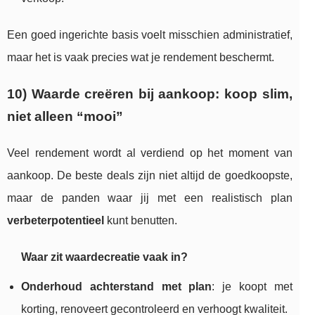
Een goed ingerichte basis voelt misschien administratief,
maar het is vaak precies wat je rendement beschermt.
10) Waarde creëren bij aankoop: koop slim,
niet alleen “mooi”
Veel rendement wordt al verdiend op het moment van
aankoop. De beste deals zijn niet altijd de goedkoopste,
maar de panden waar jij met een realistisch plan
verbeterpotentieel
kunt benutten.
Waar zit waardecreatie vaak in?
Onderhoud achterstand met plan
: je koopt met
korting, renoveert gecontroleerd en verhoogt kwaliteit.