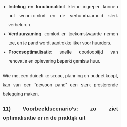
Indeling en functionaliteit
: kleine ingrepen kunnen
het wooncomfort en de verhuurbaarheid sterk
verbeteren.
Verduurzaming
: comfort en toekomstwaarde nemen
toe, en je pand wordt aantrekkelijker voor huurders.
Procesoptimalisatie
: snelle doorlooptijd van
renovatie en oplevering beperkt gemiste huur.
Wie met een duidelijke scope, planning en budget koopt,
kan van een “gewoon pand” een sterk presterende
belegging maken.
11) Voorbeeldscenario’s: zo ziet
optimalisatie er in de praktijk uit