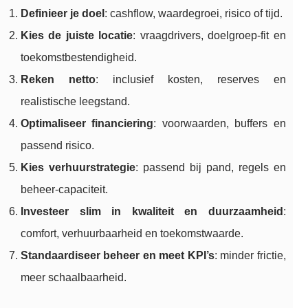
Definieer je doel
: cashflow, waardegroei, risico of tijd.
Kies de juiste locatie
: vraagdrivers, doelgroep-fit en
toekomstbestendigheid.
Reken netto
: inclusief kosten, reserves en
realistische leegstand.
Optimaliseer financiering
: voorwaarden, buffers en
passend risico.
Kies verhuurstrategie
: passend bij pand, regels en
beheer-capaciteit.
Investeer slim in kwaliteit en duurzaamheid
:
comfort, verhuurbaarheid en toekomstwaarde.
Standaardiseer beheer en meet KPI’s
: minder frictie,
meer schaalbaarheid.