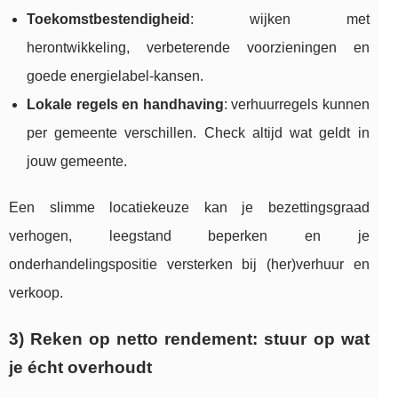
Toekomstbestendigheid
: wijken met
herontwikkeling, verbeterende voorzieningen en
goede energielabel-kansen.
Lokale regels en handhaving
: verhuurregels kunnen
per gemeente verschillen. Check altijd wat geldt in
jouw gemeente.
Een slimme locatiekeuze kan je bezettingsgraad
verhogen, leegstand beperken en je
onderhandelingspositie versterken bij (her)verhuur en
verkoop.
3) Reken op netto rendement: stuur op wat
je écht overhoudt