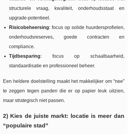
structurele vraag, kwaliteit, onderhoudsstaat en
upgrade-potentieel.
Risicobeheersing
: focus op solide huurdersprofielen,
onderhoudsreserves, goede contracten en
compliance.
Tijdbesparing
: focus op schaalbaarheid,
standaardisatie en professioneel beheer.
Een heldere doelstelling maakt het makkelijker om “nee”
te zeggen tegen panden die er op papier leuk uitzien,
maar strategisch niet passen.
2) Kies de juiste markt: locatie is meer dan
“populaire stad”