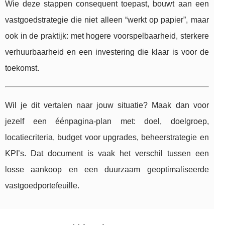
Wie deze stappen consequent toepast, bouwt aan een
vastgoedstrategie die niet alleen “werkt op papier”, maar
ook in de praktijk: met hogere voorspelbaarheid, sterkere
verhuurbaarheid en een investering die klaar is voor de
toekomst.
Wil je dit vertalen naar jouw situatie? Maak dan voor
jezelf een éénpagina-plan met: doel, doelgroep,
locatiecriteria, budget voor upgrades, beheerstrategie en
KPI’s. Dat document is vaak het verschil tussen een
losse aankoop en een duurzaam geoptimaliseerde
vastgoedportefeuille.