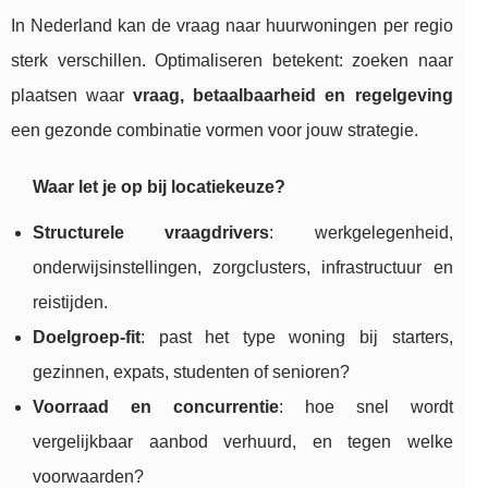
In Nederland kan de vraag naar huurwoningen per regio
sterk verschillen. Optimaliseren betekent: zoeken naar
plaatsen waar
vraag, betaalbaarheid en regelgeving
een gezonde combinatie vormen voor jouw strategie.
Waar let je op bij locatiekeuze?
Structurele vraagdrivers
: werkgelegenheid,
onderwijsinstellingen, zorgclusters, infrastructuur en
reistijden.
Doelgroep-fit
: past het type woning bij starters,
gezinnen, expats, studenten of senioren?
Voorraad en concurrentie
: hoe snel wordt
vergelijkbaar aanbod verhuurd, en tegen welke
voorwaarden?