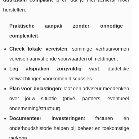
herstellen.
Praktische aanpak zonder onnodige
complexiteit
Check lokale vereisten
: sommige verhuurvormen
vereisen aanvullende voorwaarden of meldingen.
Leg afspraken zorgvuldig vast
: duidelijke
verwachtingen voorkomen discussies.
Plan voor belastingen
: laat een adviseur meedenken
over jouw situatie (privé, partners, eventueel
onderneming/structuur).
Documenteer investeringen
: facturen en
onderhoudshistorie helpen bij beheer en toekomstige
verkoop.