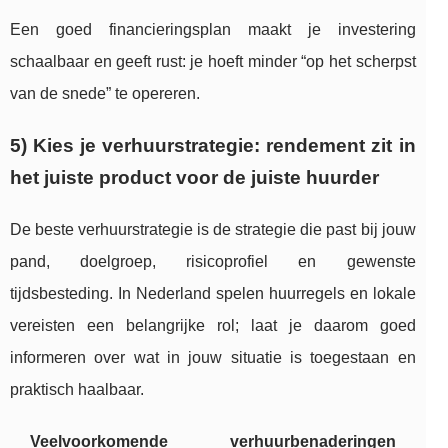
Een goed financieringsplan maakt je investering
schaalbaar en geeft rust: je hoeft minder “op het scherpst
van de snede” te opereren.
5) Kies je verhuurstrategie: rendement zit in
het juiste product voor de juiste huurder
De beste verhuurstrategie is de strategie die past bij jouw
pand, doelgroep, risicoprofiel en gewenste
tijdsbesteding. In Nederland spelen huurregels en lokale
vereisten een belangrijke rol; laat je daarom goed
informeren over wat in jouw situatie is toegestaan en
praktisch haalbaar.
Veelvoorkomende verhuurbenaderingen